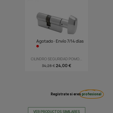
Agotado·Envío 7/14 días
CILINDRO SEGURIDAD POMO...
24,00 €
34,28 €
Regístrate si eres
profesional
VER PRODUCTOS SIMILARES