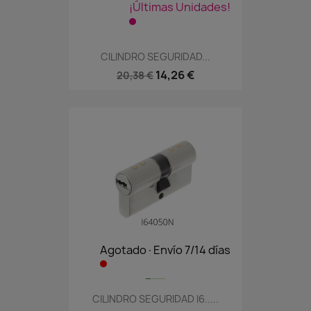
¡Últimas Unidades!
CILINDRO SEGURIDAD...
14,26 €
20,38 €
Agotado·Envío 7/14 días
CILINDRO SEGURIDAD I6.....