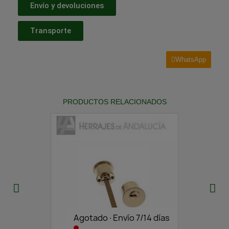
Envío y devoluciones
Transporte
WhatsApp
PRODUCTOS RELACIONADOS
Agotado·Envío 7/14 días