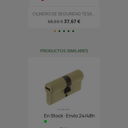
CILINDRO DE SEGURIDAD TESA...
37,67 €
68,50 €
PRODUCTOS SIMILARES
En Stock·Envío 24/48h