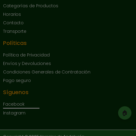
Categorías de Productos
Horarios
Contacto
Transporte
Políticas
Política de Privacidad
Envíos y Devoluciones
Condiciones Generales de Contratación
Pago seguro
Síguenos
Facebook
🏠
Instagram