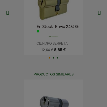
En Stock·Envío 24/48h
CILINDRO SERRETA...
8,85 €
12,64 €
PRODUCTOS SIMILARES