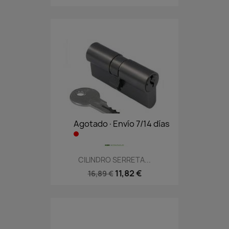
Agotado·Envío 7/14 días
CILINDRO SERRETA...
11,82 €
16,89 €