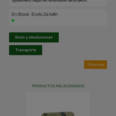
igualamiento según las necesidades del proyecto.
En Stock·Envío 24/48h
Envío y devoluciones
Transporte
WhatsApp
PRODUCTOS RELACIONADOS