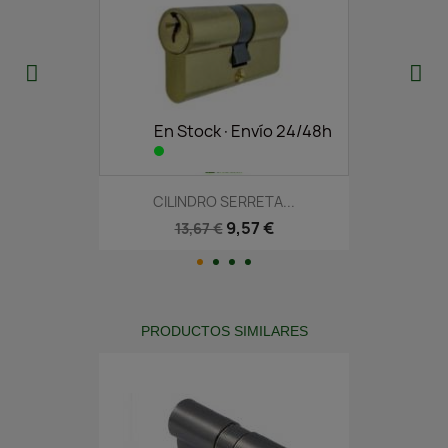
En Stock·Envío 24/48h
CILINDRO SERRETA...
9,57 €
13,67 €
PRODUCTOS SIMILARES