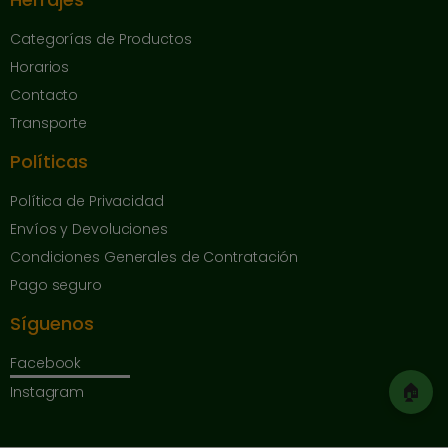
Categorías de Productos
Horarios
Contacto
Transporte
Políticas
Política de Privacidad
Envíos y Devoluciones
Condiciones Generales de Contratación
Pago seguro
Síguenos
Facebook
🏠
Instagram