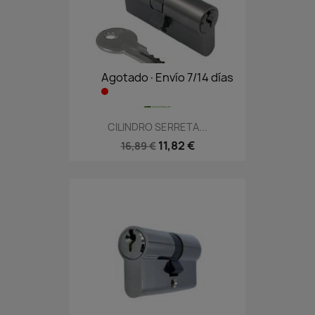
Agotado·Envío 7/14 días
CILINDRO SERRETA...
11,82 €
16,89 €