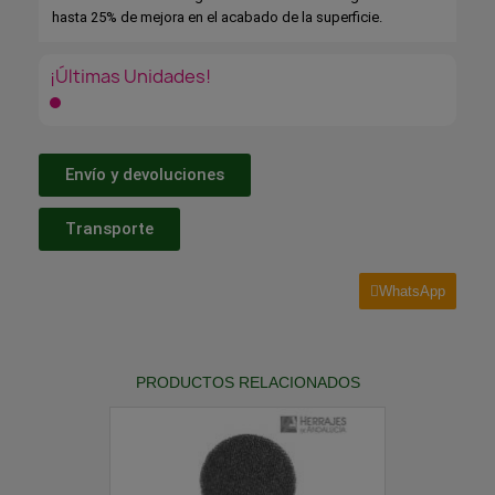
hasta 25% de mejora en el acabado de la superficie.
¡Últimas Unidades!
Envío y devoluciones
Transporte
WhatsApp
PRODUCTOS RELACIONADOS