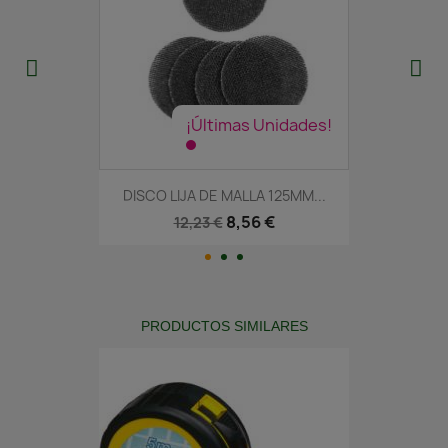
¡Últimas Unidades!
DISCO LIJA DE MALLA 125MM...
8,56 €
12,23 €
PRODUCTOS SIMILARES