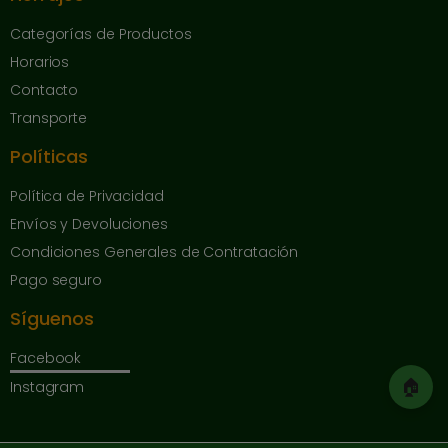
Categorías de Productos
Horarios
Contacto
Transporte
Políticas
Política de Privacidad
Envíos y Devoluciones
Condiciones Generales de Contratación
Pago seguro
Síguenos
Facebook
🏠
Instagram