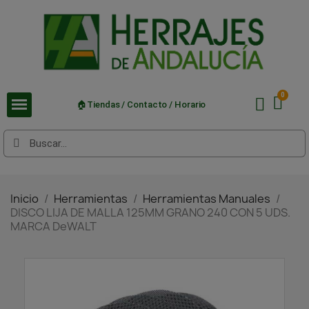
🏠Tiendas / Contacto / Horario
Inicio
Herramientas
Herramientas Manuales
DISCO LIJA DE MALLA 125MM GRANO 240 CON 5 UDS.
MARCA DeWALT