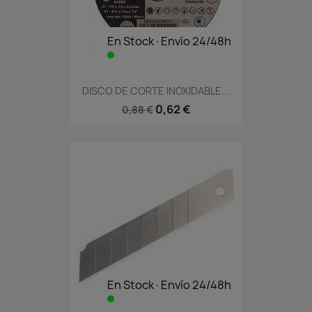
En Stock·Envío 24/48h
DISCO DE CORTE INOXIDABLE...
0,62 €
0,88 €
En Stock·Envío 24/48h