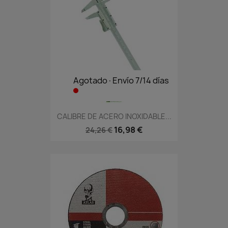
Agotado·Envío 7/14 días
CALIBRE DE ACERO INOXIDABLE...
16,98 €
24,26 €