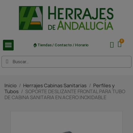
🏠Tiendas / Contacto / Horario
Inicio
Herrajes Cabinas Sanitarias
Perfiles y
Tubos
SOPORTE DESLIZANTE FRONTAL PARA TUBO
DE CABINA SANITARIA EN ACERO INOXIDABLE