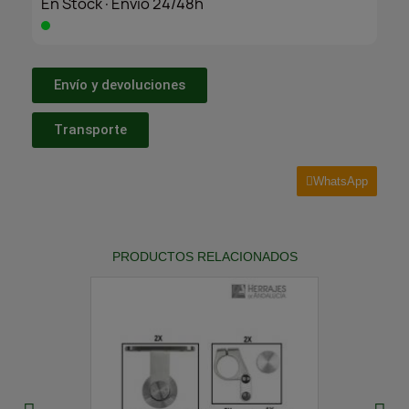
En Stock·Envío 24/48h
Envío y devoluciones
Transporte
WhatsApp
PRODUCTOS RELACIONADOS