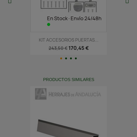
En Stock·Envío 24/48h
KIT ACCESORIOS PUERTAS...
170,45 €
243,50 €
PRODUCTOS SIMILARES