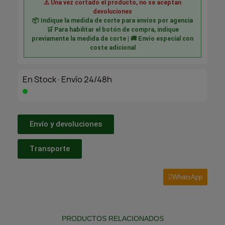
⚠️ Una vez cortado el producto, no se aceptan
devoluciones
📦 Indique la medida de corte para envíos por agencia
🛒 Para habilitar el botón de compra, indique
previamente la medida de corte | 🚚 Envío especial con
coste adicional
En Stock·Envío 24/48h
Envío y devoluciones
Transporte
WhatsApp
PRODUCTOS RELACIONADOS