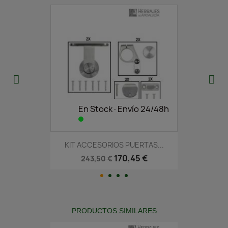
En Stock·Envío 24/48h
KIT ACCESORIOS PUERTAS...
170,45 €
243,50 €
PRODUCTOS SIMILARES