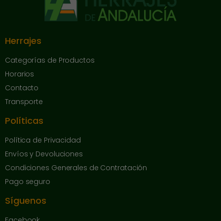
Herrajes
Categorías de Productos
Horarios
Contacto
Transporte
Políticas
Política de Privacidad
Envíos y Devoluciones
Condiciones Generales de Contratación
Pago seguro
Síguenos
Facebook