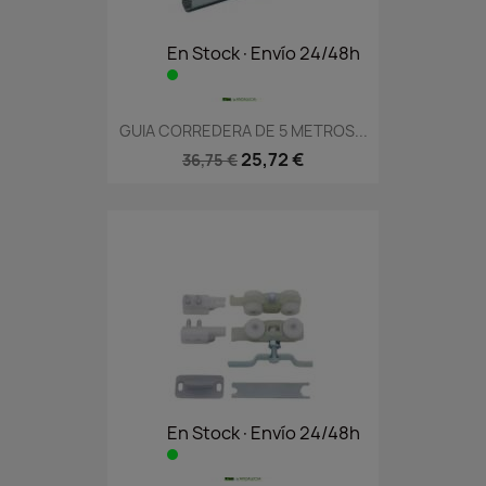
En Stock·Envío 24/48h
GUIA CORREDERA DE 5 METROS...
25,72 €
36,75 €
En Stock·Envío 24/48h