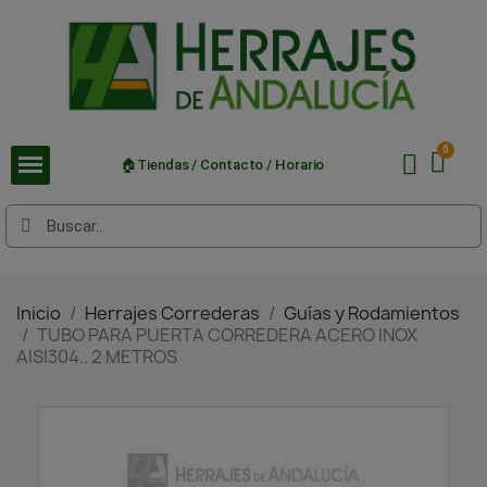
🏠Tiendas / Contacto / Horario
Inicio
Herrajes Correderas
Guías y Rodamientos
TUBO PARA PUERTA CORREDERA ACERO INOX
AISI304.. 2 METROS