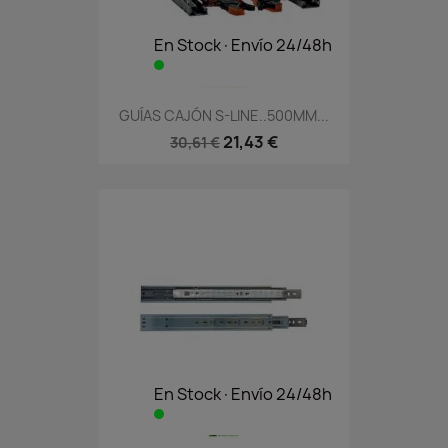
En Stock·Envío 24/48h
GUÍAS CAJÓN S-LINE..500MM...
21,43 €
30,61 €
En Stock·Envío 24/48h