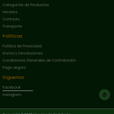
Categorías de Productos
Horarios
Contacto
Transporte
Políticas
Política de Privacidad
Envíos y Devoluciones
Condiciones Generales de Contratación
Pago seguro
Síguenos
Facebook
🏠
Instagram