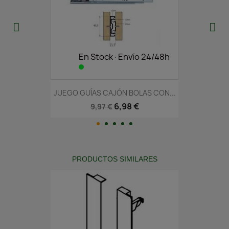
En Stock·Envío 24/48h
JUEGO GUÍAS CAJÓN BOLAS CON...
6,98 €
9,97 €
PRODUCTOS SIMILARES