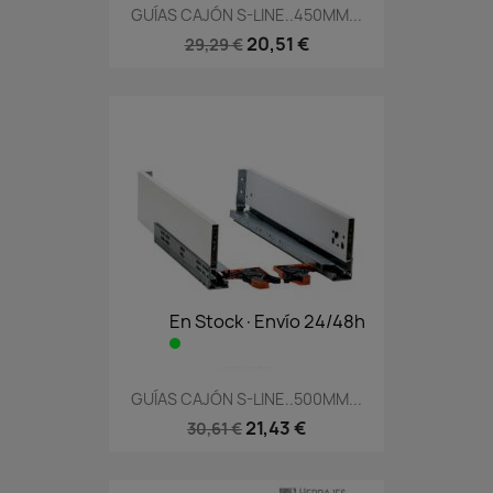
GUÍAS CAJÓN S-LINE..450MM...
20,51 €
29,29 €
En Stock·Envío 24/48h
GUÍAS CAJÓN S-LINE..500MM...
21,43 €
30,61 €