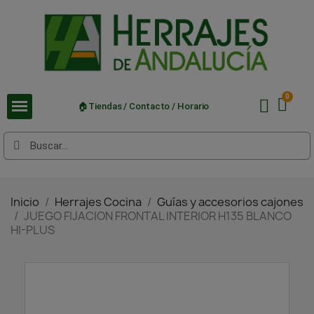
🏠Tiendas / Contacto / Horario
Inicio
Herrajes Cocina
Guías y accesorios cajones
JUEGO FIJACION FRONTAL INTERIOR H135 BLANCO
HI-PLUS