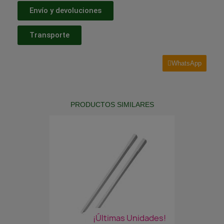
Envío y devoluciones
Transporte
WhatsApp
PRODUCTOS SIMILARES
¡Últimas Unidades!