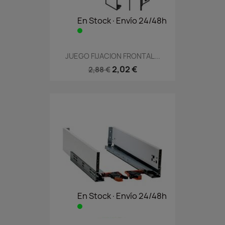
En Stock·Envío 24/48h
JUEGO FIJACION FRONTAL...
2,02 €
2,88 €
En Stock·Envío 24/48h