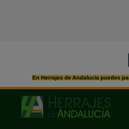
En Herrajes de Andalucía puedes pa