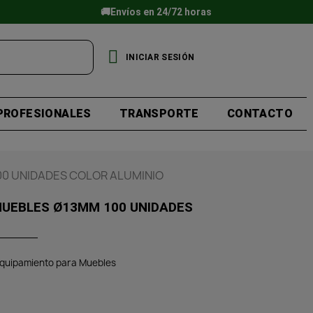
🚚Envíos en 24/72 horas
INICIAR SESIÓN
PROFESIONALES
TRANSPORTE
CONTACTO
00 UNIDADES COLOR ALUMINIO
MUEBLES Ø13MM 100 UNIDADES
quipamiento para Muebles