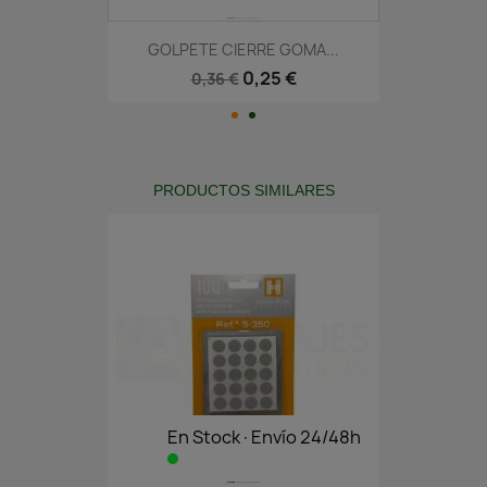
GOLPETE CIERRE GOMA...
0,25 €
0,36 €
PRODUCTOS SIMILARES
En Stock·Envío 24/48h