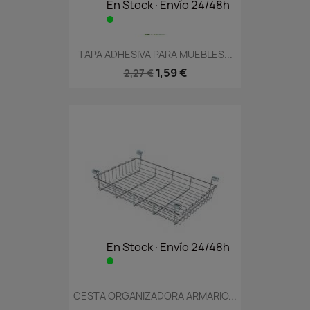
En Stock·Envío 24/48h
TAPA ADHESIVA PARA MUEBLES...
1,59 €
2,27 €
En Stock·Envío 24/48h
CESTA ORGANIZADORA ARMARIO...