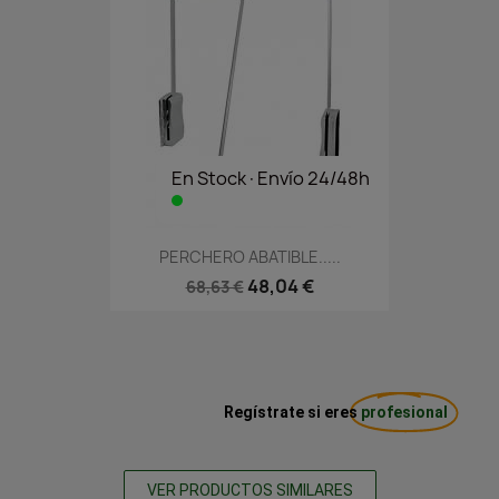
En Stock·Envío 24/48h
PERCHERO ABATIBLE.....
48,04 €
68,63 €
Regístrate si eres
profesional
VER PRODUCTOS SIMILARES