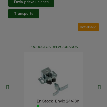
Envío y devoluciones
Transporte
WhatsApp
PRODUCTOS RELACIONADOS
En Stock·Envío 24/48h