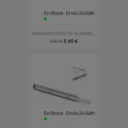
En Stock·Envío 24/48h
BARRA REFUERZO DE ALUMINIO...
3,90 €
5,57 €
En Stock·Envío 24/48h