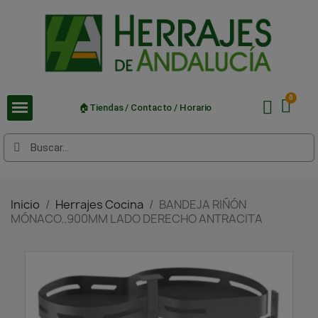
🏠Tiendas / Contacto / Horario
Inicio
Herrajes Cocina
BANDEJA RIÑÓN
MÓNACO..900MM LADO DERECHO ANTRACITA