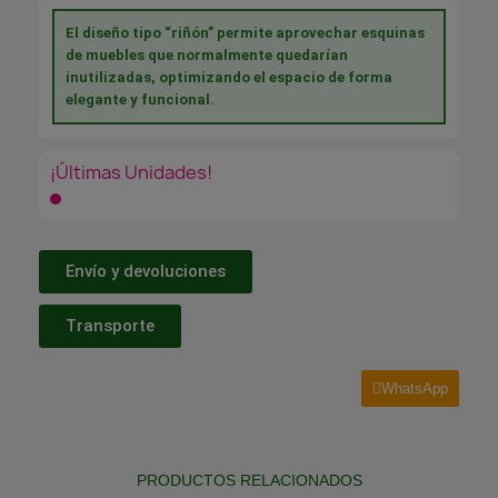
El diseño tipo “riñón” permite aprovechar esquinas
de muebles que normalmente quedarían
inutilizadas, optimizando el espacio de forma
elegante y funcional.
¡Últimas Unidades!
Envío y devoluciones
Transporte
WhatsApp
PRODUCTOS RELACIONADOS