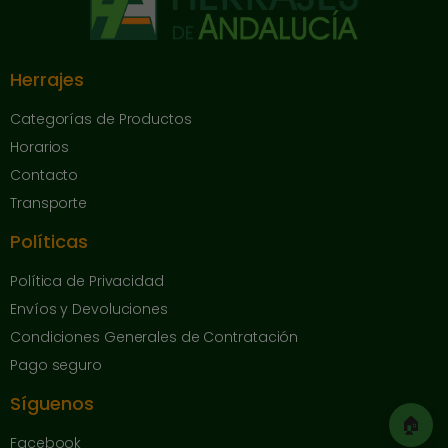
Herrajes
Categorías de Productos
Horarios
Contacto
Transporte
Políticas
Política de Privacidad
Envíos y Devoluciones
Condiciones Generales de Contratación
Pago seguro
Síguenos
🏠
Facebook