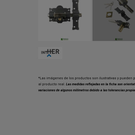
*Las imágenes de los productos son ilustrativas y pueden p
al producto real.
Las medidas reflejadas en la ficha son orient
variaciones de algunos milímetros debido a las tolerancias propia