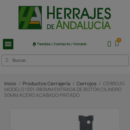
🏠Tiendas / Contacto / Horario
Inicio
Productos Cerrajería
Cerrojos
CERROJO
MODELO 1301-R80MM ENTRADA DE BOTÓN CILINDRO
50MM ACERO ACABADO PINTADO