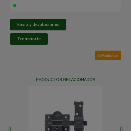
Envío y devoluciones
Transporte
WhatsApp
PRODUCTOS RELACIONADOS