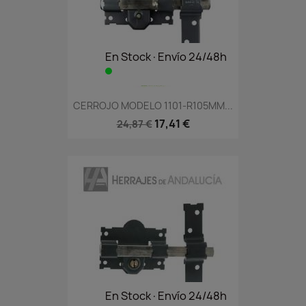
En Stock·Envío 24/48h
CERROJO MODELO 1101-R105MM...
17,41 €
24,87 €
En Stock·Envío 24/48h