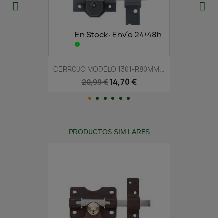
En Stock·Envío 24/48h
CERROJO MODELO 1301-R80MM...
14,70 €
20,99 €
PRODUCTOS SIMILARES