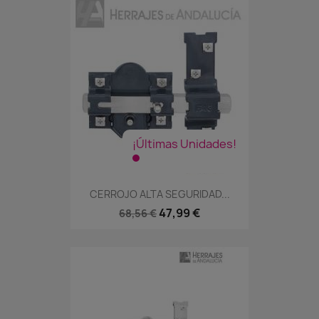
¡Últimas Unidades!
CERROJO ALTA SEGURIDAD...
47,99 €
68,56 €