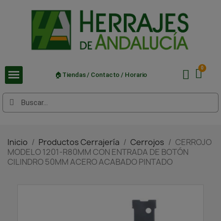
🏠Tiendas / Contacto / Horario
Inicio
Productos Cerrajería
Cerrojos
CERROJO
MODELO 1201-R80MM CON ENTRADA DE BOTÓN
CILINDRO 50MM ACERO ACABADO PINTADO