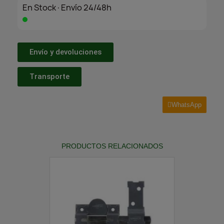
En Stock·Envío 24/48h
Envío y devoluciones
Transporte
WhatsApp
PRODUCTOS RELACIONADOS