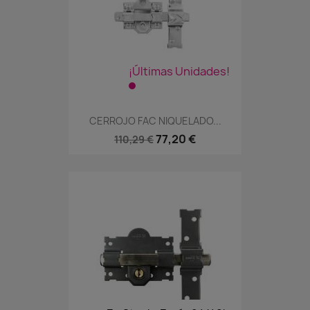
¡Últimas Unidades!
CERROJO FAC NIQUELADO...
77,20 €
110,29 €