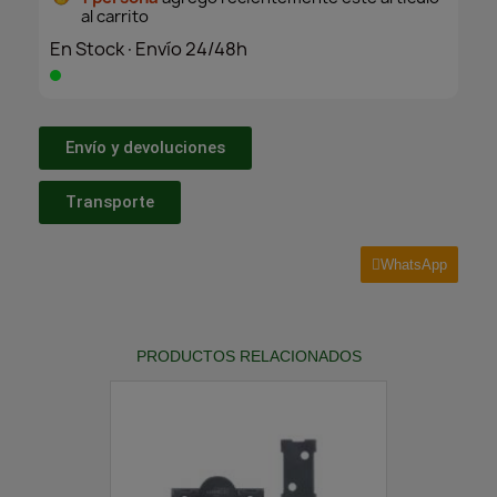
al carrito
En Stock·Envío 24/48h
Envío y devoluciones
Transporte
WhatsApp
PRODUCTOS RELACIONADOS