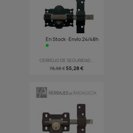
En Stock·Envío 24/48h
CERROJO DE SEGURIDAD...
55,28 €
78,98 €