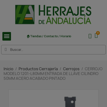
🏠Tiendas / Contacto / Horario
Inicio
Productos Cerrajería
Cerrojos
CERROJO
MODELO 1201-L80MM ENTRADA DE LLAVE CILINDRO
50MM ACERO ACABADO PINTADO