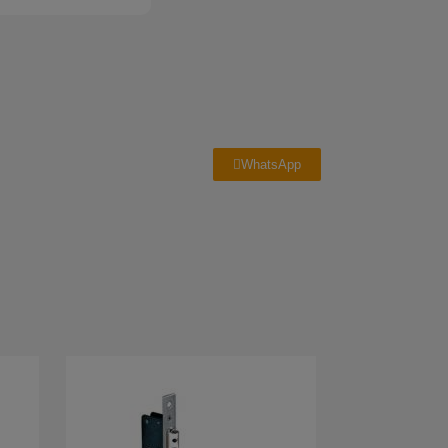
WhatsApp