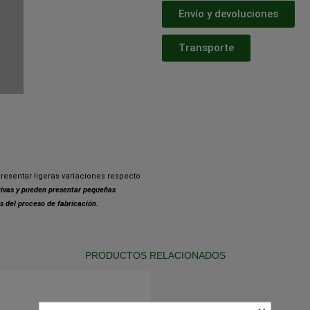
Envío y devoluciones
Transporte
resentar ligeras variaciones respecto
ativas y pueden presentar pequeñas
s del proceso de fabricación.
PRODUCTOS RELACIONADOS