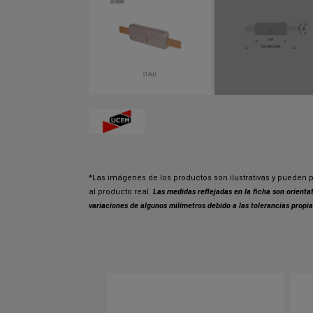
*Las imágenes de los productos son ilustrativas y pueden p
al producto real.
Las medidas reflejadas en la ficha son orient
variaciones de algunos milímetros debido a las tolerancias propia