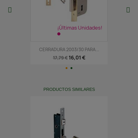
¡Últimas Unidades!
CERRADURA 2003/30 PARA...
16,01 €
17,79 €
PRODUCTOS SIMILARES