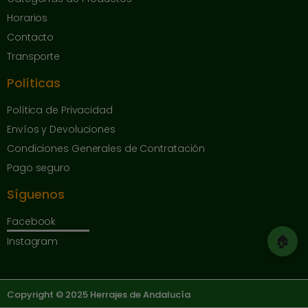
Horarios
Contacto
Transporte
Políticas
Política de Privacidad
Envíos y Devoluciones
Condiciones Generales de Contratación
Pago seguro
Síguenos
Facebook
🏠
Instagram
Copyright © 2025 Herrajes de Andalucía