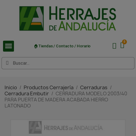
🏠Tiendas / Contacto / Horario
Inicio
Productos Cerrajería
Cerraduras
Cerradura Embutir
CERRADURA MODELO 2003/40
PARA PUERTA DE MADERA ACABADA HIERRO
LATONADO