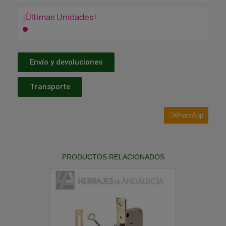
¡Últimas Unidades!
Envío y devoluciones
Transporte
WhatsApp
PRODUCTOS RELACIONADOS