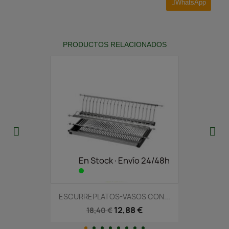
WhatsApp
PRODUCTOS RELACIONADOS
En Stock·Envío 24/48h
ESCURREPLATOS-VASOS CON...
12,88 €
18,40 €