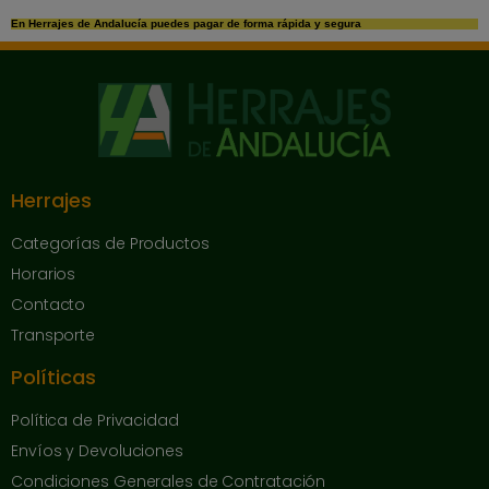
En Herrajes de Andalucía puedes pagar de forma rápida y segura
Herrajes
Categorías de Productos
Horarios
Contacto
Transporte
Políticas
Política de Privacidad
Envíos y Devoluciones
Condiciones Generales de Contratación