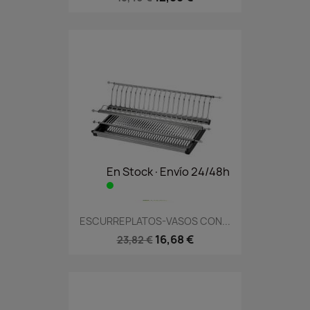
En Stock·Envío 24/48h
ESCURREPLATOS-VASOS CON...
16,68 €
23,82 €