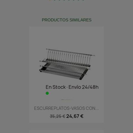
PRODUCTOS SIMILARES
En Stock·Envío 24/48h
ESCURREPLATOS-VASOS CON...
24,67 €
35,25 €