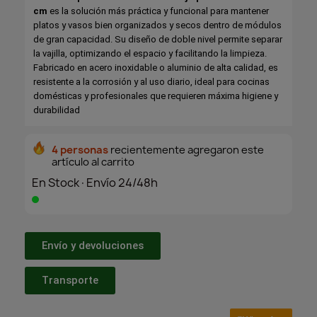
cm
es la solución más práctica y funcional para mantener
platos y vasos bien organizados y secos dentro de módulos
de gran capacidad. Su diseño de doble nivel permite separar
la vajilla, optimizando el espacio y facilitando la limpieza.
Fabricado en acero inoxidable o aluminio de alta calidad, es
resistente a la corrosión y al uso diario, ideal para cocinas
domésticas y profesionales que requieren máxima higiene y
durabilidad
4 personas
recientemente agregaron este
artículo al carrito
En Stock·Envío 24/48h
Envío y devoluciones
Transporte