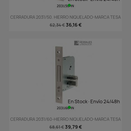
CERRADURA 2031/50. HIERRO NIQUELADO-MARCA TESA
36,16 €
62,34 €
En Stock·Envío 24/48h
CERRADURA 2031/60-HIERRO NIQUELADO-MARCA TESA
39,79 €
68,61 €