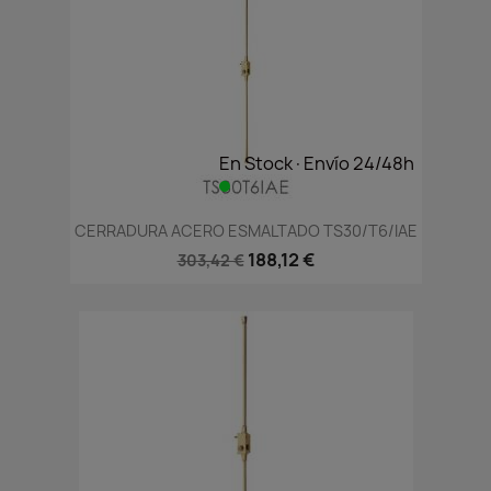
En Stock·Envío 24/48h
CERRADURA ACERO ESMALTADO TS30/T6/IAE
188,12 €
303,42 €