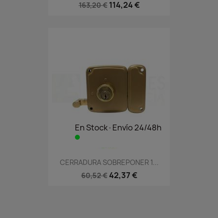
114,24 €
163,20 €
En Stock·Envío 24/48h
CERRADURA SOBREPONER 1...
42,37 €
60,52 €