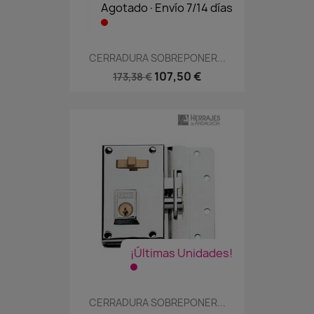
Agotado·Envío 7/14 días
CERRADURA SOBREPONER...
107,50 €
173,38 €
¡Últimas Unidades!
CERRADURA SOBREPONER...