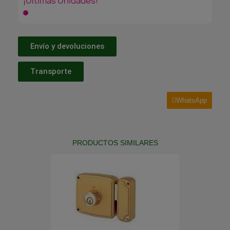
¡Últimas Unidades!
Envío y devoluciones
Transporte
WhatsApp
PRODUCTOS SIMILARES