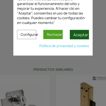
garantizar el funcionamineto del sitio y
mejorar tu experiencia. Al hacer clic en
"Aceptar", consientes el uso de todas las
cookies. Puedes cambiar tu configuración
en cualquier momento"
Aceptar
Configurar
Rechazar
Política de privacidad y cookies
PRODUCTOS SIMILARES