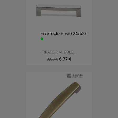
En Stock·Envío 24/48h
TIRADOR MUEBLE...
6,77 €
9,68 €