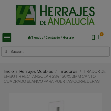
🏠Tiendas / Contacto / Horario
Inicio
Herrajes Muebles
Tiradores
TIRADOR DE
EMBUTIR RECTANGULAR SS4 150X50MM CANTO
CUADRADO BLANCO PARA PUERTAS CORREDERAS