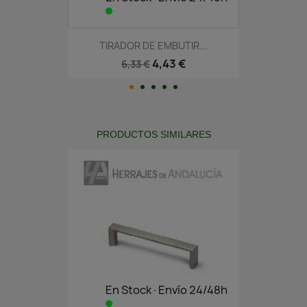
TIRADOR DE EMBUTIR...
4,43 €
6,33 €
PRODUCTOS SIMILARES
En Stock·Envío 24/48h