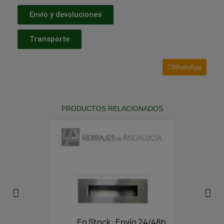
Envío y devoluciones
Transporte
WhatsApp
PRODUCTOS RELACIONADOS
En Stock·Envío 24/48h