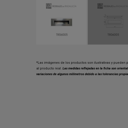
*Las imágenes de los productos son ilustrativas y pueden p
al producto real.
Las medidas reflejadas en la ficha son orient
variaciones de algunos milímetros debido a las tolerancias propia