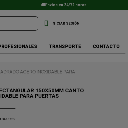
🚚Envíos en 24/72 horas
INICIAR SESIÓN
PROFESIONALES
TRANSPORTE
CONTACTO
ADRADO ACERO INOXIDABLE PARA
 RECTANGULAR 150X50MM CANTO
IDABLE PARA PUERTAS
iradores