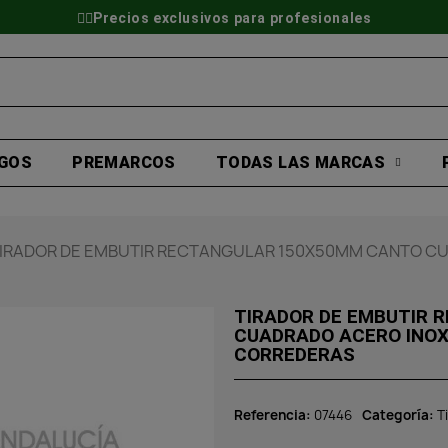
👷‍♂️Precios exclusivos para profesionales
GOS
PREMARCOS
TODAS LAS MARCAS
IRADOR DE EMBUTIR RECTANGULAR 150X50MM CANTO CU
TIRADOR DE EMBUTIR
CUADRADO ACERO INOX
CORREDERAS
Referencia
07446
Categoría
T