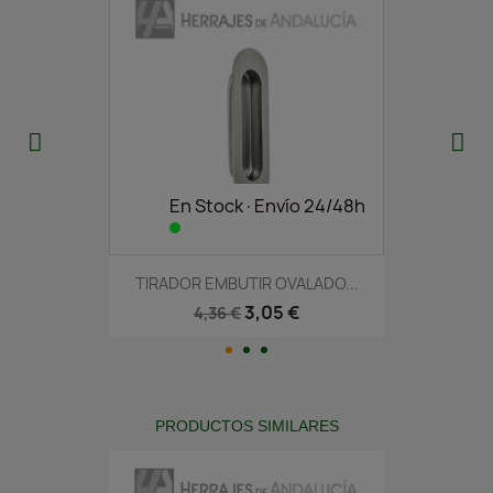
En Stock·Envío 24/48h
TIRADOR EMBUTIR OVALADO...
3,05 €
4,36 €
PRODUCTOS SIMILARES