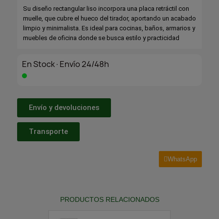
Su diseño rectangular liso incorpora una placa retráctil con
muelle, que cubre el hueco del tirador, aportando un acabado
limpio y minimalista. Es ideal para cocinas, baños, armarios y
muebles de oficina donde se busca estilo y practicidad
En Stock·Envío 24/48h
Envío y devoluciones
Transporte
WhatsApp
PRODUCTOS RELACIONADOS