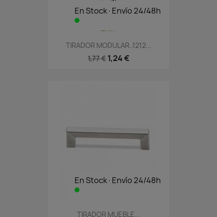
En Stock·Envío 24/48h
TIRADOR MODULAR..1212...
1,24 €
1,77 €
En Stock·Envío 24/48h
TIRADOR MUEBLE...