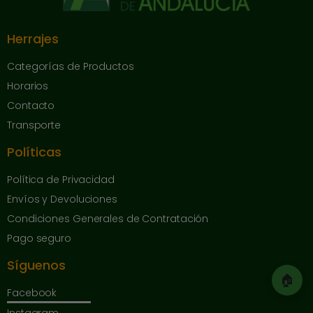
Herrajes
Categorías de Productos
Horarios
Contacto
Transporte
Políticas
Política de Privacidad
Envíos y Devoluciones
Condiciones Generales de Contratación
Pago seguro
Síguenos
🏠
Facebook