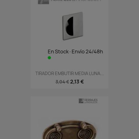
En Stock·Envío 24/48h
TIRADOR EMBUTIR MEDIA LUNA...
2,13 €
3,04 €