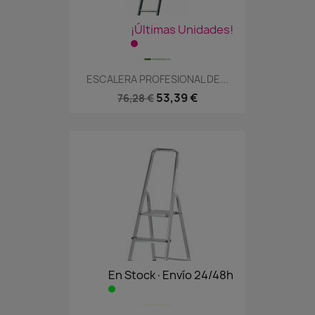
¡Últimas Unidades!
ESCALERA PROFESIONAL DE...
53,39 €
76,28 €
En Stock·Envío 24/48h