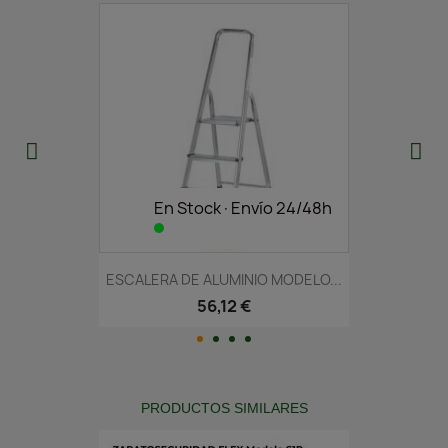
En Stock·Envío 24/48h
ESCALERA DE ALUMINIO MODELO...
56,12 €
PRODUCTOS SIMILARES