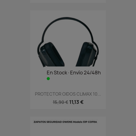
En Stock·Envío 24/48h
PROTECTOR OIDOS CLIMAX 10...
11,13 €
15,90 €