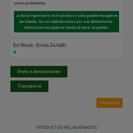
como profesional.
⚠️ Nota importante: Este producto
solo puede recogerse
en tienda
. No se realizan envíos por sus dimensiones.
Selecciona recogida en tienda al hacer tu pedido.
En Stock·Envío 24/48h
Envío y devoluciones
Transporte
WhatsApp
PRODUCTOS RELACIONADOS