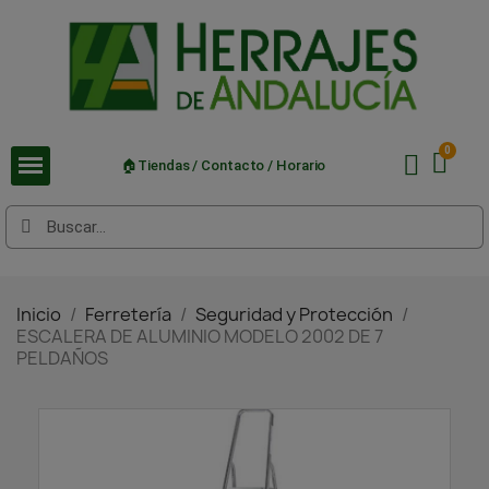
🏠Tiendas / Contacto / Horario
Inicio
Ferretería
Seguridad y Protección
ESCALERA DE ALUMINIO MODELO 2002 DE 7
PELDAÑOS