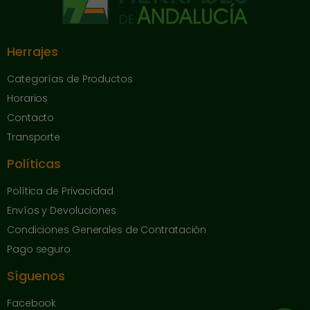
Herrajes
Categorías de Productos
Horarios
Contacto
Transporte
Políticas
Política de Privacidad
Envíos y Devoluciones
Condiciones Generales de Contratación
Pago seguro
Síguenos
Facebook