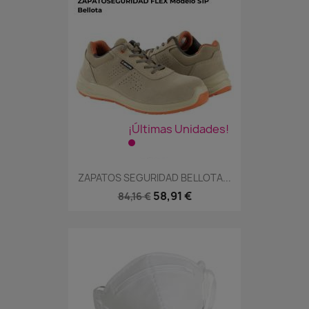
¡Últimas Unidades!
ZAPATOS SEGURIDAD BELLOTA...
58,91 €
84,16 €