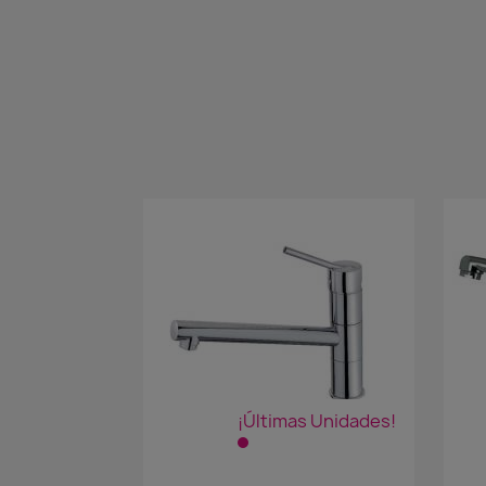
¡Últimas Unidades!