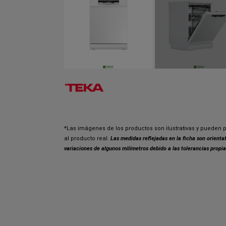
*Las imágenes de los productos son ilustrativas y pueden p
al producto real.
Las medidas reflejadas en la ficha son orient
variaciones de algunos milímetros debido a las tolerancias propia