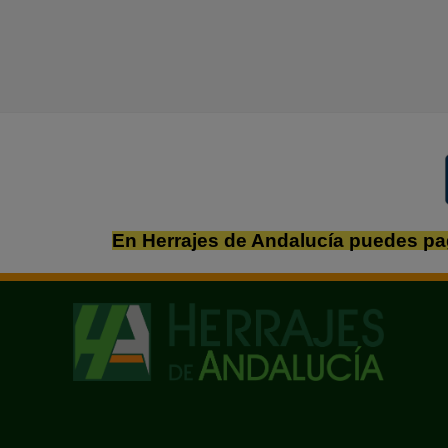
En Herrajes de Andalucía puedes pa