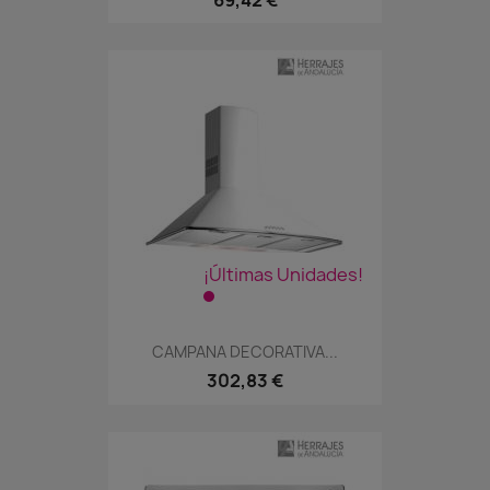
69,42 €
¡Últimas Unidades!
CAMPANA DECORATIVA...
302,83 €