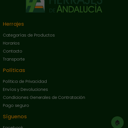
Herrajes
Categorías de Productos
Horarios
Contacto
Transporte
Políticas
Política de Privacidad
Envíos y Devoluciones
Condiciones Generales de Contratación
Pago seguro
Síguenos
🏠
Facebook