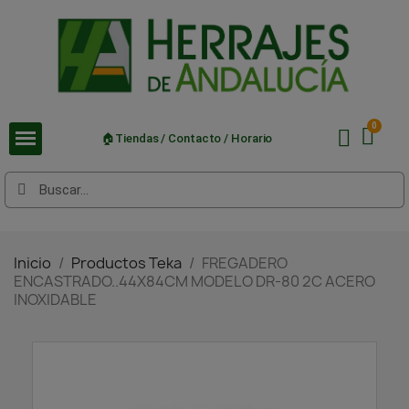
🏠Tiendas / Contacto / Horario
Inicio
Productos Teka
FREGADERO
ENCASTRADO..44X84CM MODELO DR-80 2C ACERO
INOXIDABLE