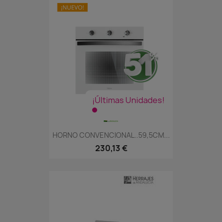
¡Últimas Unidades!
HORNO CONVENCIONAL..59,5CM...
230,13 €