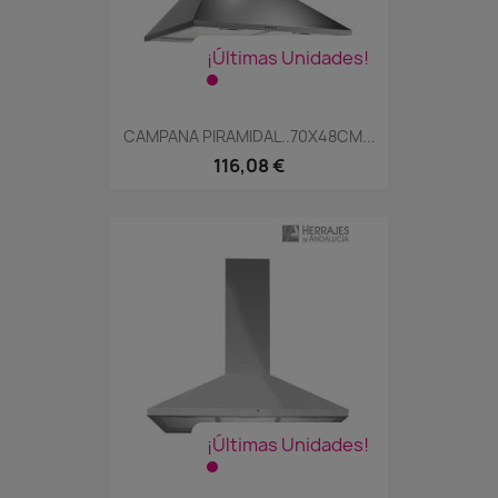
¡Últimas Unidades!
CAMPANA PIRAMIDAL..70X48CM...
116,08 €
¡Últimas Unidades!