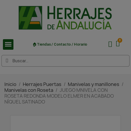
🏠Tiendas / Contacto / Horario
Inicio
Herrajes Puertas
Manivelas y manillones
Manivelas con Roseta
JUEGO MNIVELA CON
ROSETA REDONDA MODELO ELMER EN ACABADO
NÍQUEL SATINADO