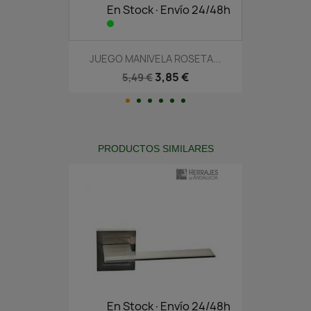
En Stock·Envío 24/48h
JUEGO MANIVELA ROSETA...
3,85 €
5,49 €
PRODUCTOS SIMILARES
En Stock·Envío 24/48h