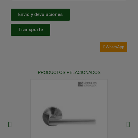
Envío y devoluciones
Transporte
WhatsApp
PRODUCTOS RELACIONADOS