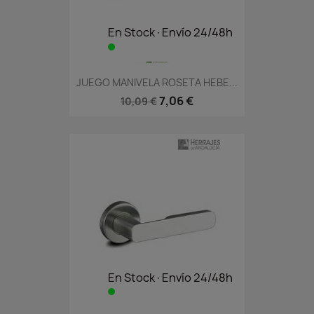
En Stock·Envío 24/48h
JUEGO MANIVELA ROSETA HEBE...
7,06 €
10,09 €
En Stock·Envío 24/48h