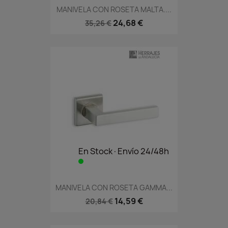
MANIVELA CON ROSETA MALTA....
24,68 €
35,26 €
En Stock·Envío 24/48h
MANIVELA CON ROSETA GAMMA...
14,59 €
20,84 €