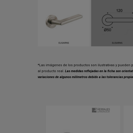
*Las imágenes de los productos son ilustrativas y pueden p
al producto real.
Las medidas reflejadas en la ficha son orient
variaciones de algunos milímetros debido a las tolerancias propia