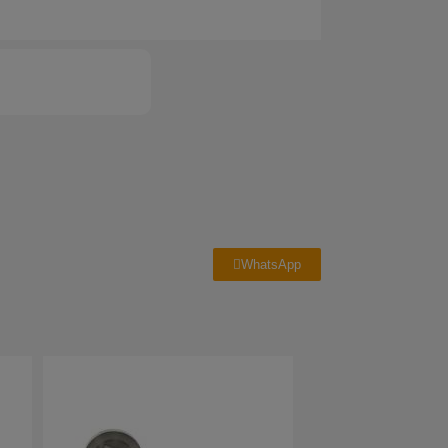
WhatsApp