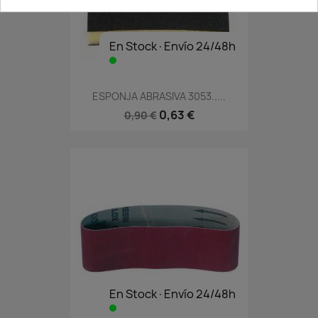
En Stock·Envío 24/48h
ESPONJA ABRASIVA 3053.....
0,63 €
0,90 €
En Stock·Envío 24/48h