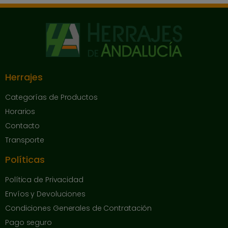
Herrajes
Categorías de Productos
Horarios
Contacto
Transporte
Políticas
Política de Privacidad
Envíos y Devoluciones
Condiciones Generales de Contratación
Pago seguro