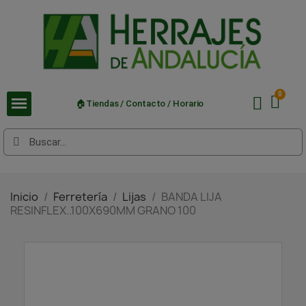
🏠Tiendas / Contacto / Horario
Inicio
Ferretería
Lijas
BANDA LIJA
RESINFLEX..100X690MM GRANO 100