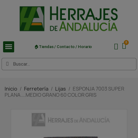
🏠Tiendas / Contacto / Horario
Inicio
Ferretería
Lijas
ESPONJA 7003 SUPER
PLANA....MEDIO GRANO 60 COLOR GRIS