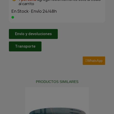
al carrito
En Stock·Envío 24/48h
Envío y devoluciones
Transporte
WhatsApp
PRODUCTOS SIMILARES