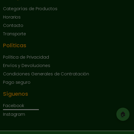
Categorías de Productos
Horarios
Contacto
Transporte
Políticas
Política de Privacidad
Envíos y Devoluciones
Condiciones Generales de Contratación
Pago seguro
Síguenos
Facebook
🏠
Instagram