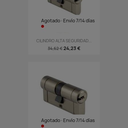
Agotado·Envío 7/14 días
CILINDRO ALTA SEGURIDAD...
24,23 €
34,62 €
Agotado·Envío 7/14 días