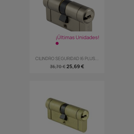
¡Últimas Unidades!
CILINDRO SEGURIDAD I6 PLUS...
25,69 €
36,70 €