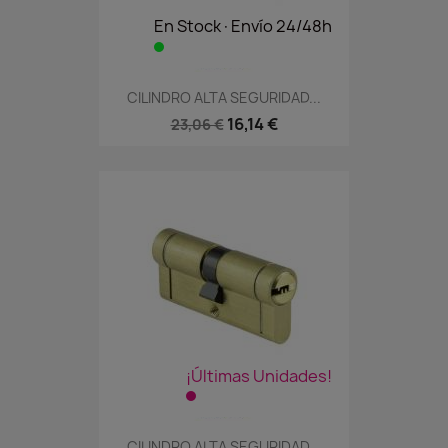
En Stock·Envío 24/48h
CILINDRO ALTA SEGURIDAD...
16,14 €
23,06 €
¡Últimas Unidades!
CILINDRO ALTA SEGURIDAD...