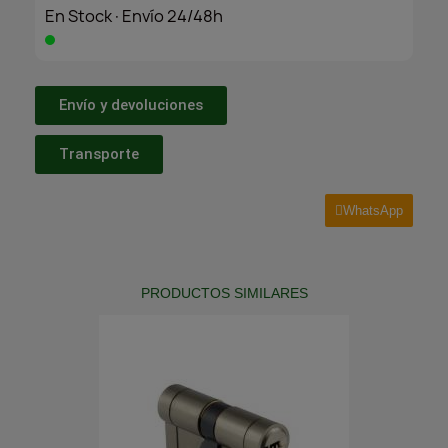
En Stock·Envío 24/48h
Envío y devoluciones
Transporte
WhatsApp
PRODUCTOS SIMILARES