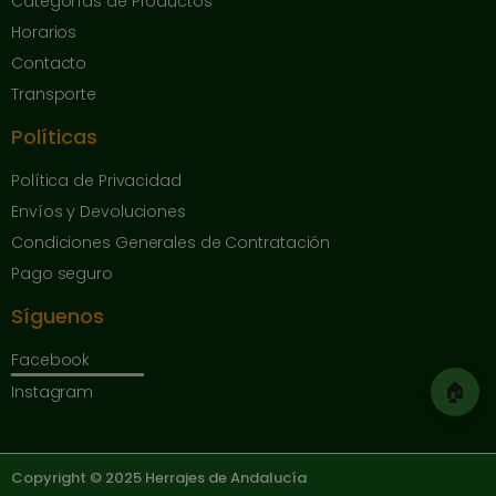
Categorías de Productos
Horarios
Contacto
Transporte
Políticas
Política de Privacidad
Envíos y Devoluciones
Condiciones Generales de Contratación
Pago seguro
Síguenos
Facebook
🏠
Instagram
Copyright © 2025 Herrajes de Andalucía