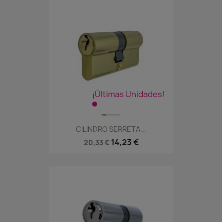
¡Últimas Unidades!
CILINDRO SERRETA...
14,23 €
20,33 €