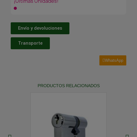
¡Últimas Unidades!
Envío y devoluciones
Transporte
WhatsApp
PRODUCTOS RELACIONADOS