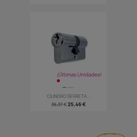
¡Últimas Unidades!
CILINDRO SERRETA...
25,46 €
36,37 €