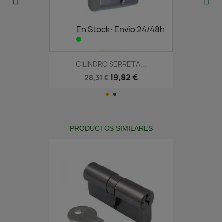
En Stock·Envío 24/48h
CILINDRO SERRETA...
19,82 €
28,31 €
PRODUCTOS SIMILARES