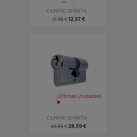
CILINDRO SERRETA...
12,57 €
17,96 €
¡Últimas Unidades!
CILINDRO SERRETA...
28,59 €
40,84 €