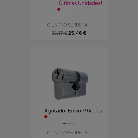
¡Últimas Unidades!
CILINDRO SERRETA...
25,46 €
36,37 €
Agotado·Envío 7/14 días
CILINDRO SERRETA...