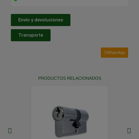
Envío y devoluciones
Transporte
WhatsApp
PRODUCTOS RELACIONADOS