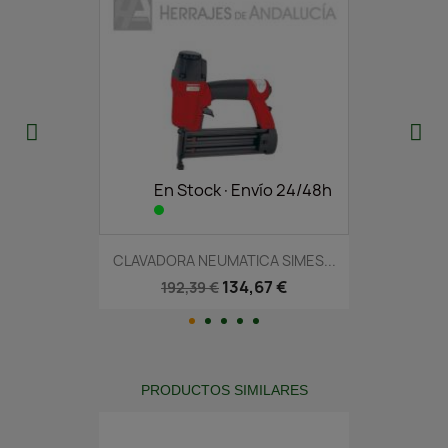
En Stock·Envío 24/48h
CLAVADORA NEUMATICA SIMES...
134,67 €
192,39 €
PRODUCTOS SIMILARES