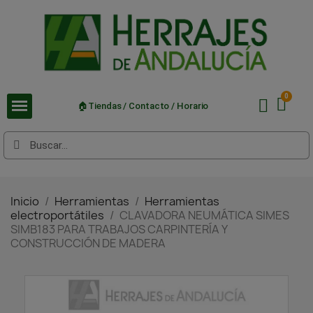
🏠Tiendas / Contacto / Horario
Inicio
Herramientas
Herramientas
electroportátiles
CLAVADORA NEUMÁTICA SIMES
SIMB183 PARA TRABAJOS CARPINTERÍA Y
CONSTRUCCIÓN DE MADERA