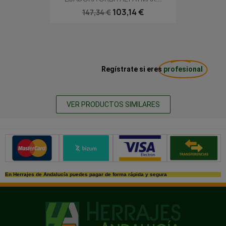
103,14 €
147,34 €
Regístrate si eres
profesional
VER PRODUCTOS SIMILARES
Métodos de pago seguros
En Herrajes de Andalucía puedes pagar de forma rápida y segura