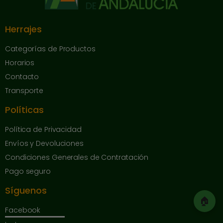
Herrajes
Categorías de Productos
Horarios
Contacto
Transporte
Políticas
Política de Privacidad
Envíos y Devoluciones
Condiciones Generales de Contratación
Pago seguro
Síguenos
🏠
Facebook