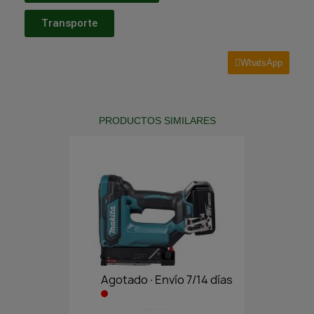
Transporte
WhatsApp
PRODUCTOS SIMILARES
Agotado·Envío 7/14 días