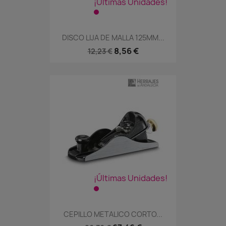
¡Últimas Unidades!
DISCO LIJA DE MALLA 125MM...
8,56 €
12,23 €
¡Últimas Unidades!
CEPILLO METALICO CORTO...