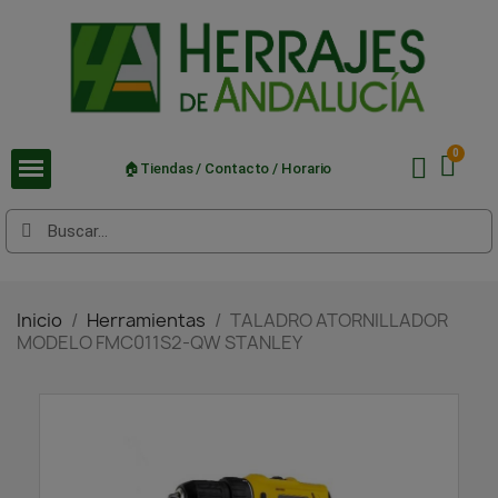
🏠Tiendas / Contacto / Horario
Inicio
Herramientas
TALADRO ATORNILLADOR
MODELO FMC011S2-QW STANLEY