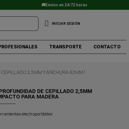
🚚Envíos en 24/72 horas
INICIAR SESIÓN
PROFESIONALES
TRANSPORTE
CONTACTO
 CEPILLADO 2,5MM Y ANCHURA 82MM |
 PROFUNDIDAD DE CEPILLADO 2,5MM
OMPACTO PARA MADERA
rramientas electroportátiles