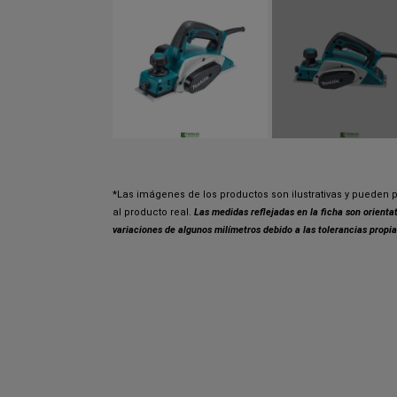
*Las imágenes de los productos son ilustrativas y pueden p
al producto real.
Las medidas reflejadas en la ficha son orient
variaciones de algunos milímetros debido a las tolerancias propia