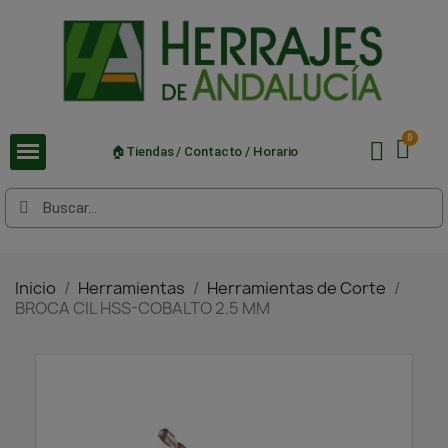
🏠Tiendas / Contacto / Horario
Inicio
Herramientas
Herramientas de Corte
BROCA CIL HSS-COBALTO 2.5 MM