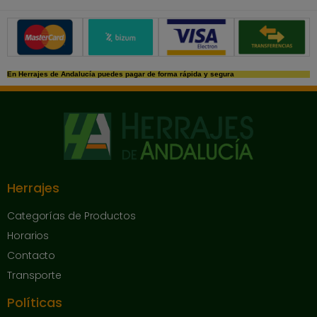
Métodos de pago seguros
En Herrajes de Andalucía puedes pagar de forma rápida y segura
Herrajes
Categorías de Productos
Horarios
Contacto
Transporte
Políticas