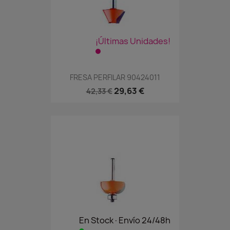
¡Últimas Unidades!
FRESA PERFILAR 90424011
29,63 €
42,33 €
En Stock·Envío 24/48h