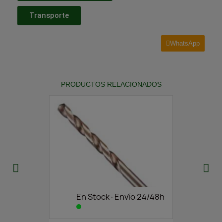
Transporte
WhatsApp
PRODUCTOS RELACIONADOS
En Stock·Envío 24/48h