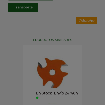
Transporte
WhatsApp
PRODUCTOS SIMILARES
En Stock·Envío 24/48h