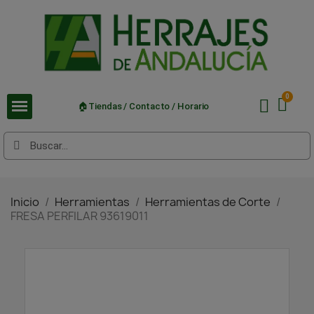
🏠Tiendas / Contacto / Horario
Inicio
Herramientas
Herramientas de Corte
FRESA PERFILAR 93619011