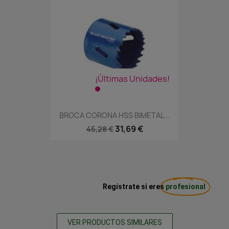
¡Últimas Unidades!
BROCA CORONA HSS BIMETAL...
31,69 €
45,28 €
Regístrate si eres
profesional
VER PRODUCTOS SIMILARES