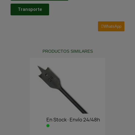
Transporte
WhatsApp
PRODUCTOS SIMILARES
En Stock·Envío 24/48h