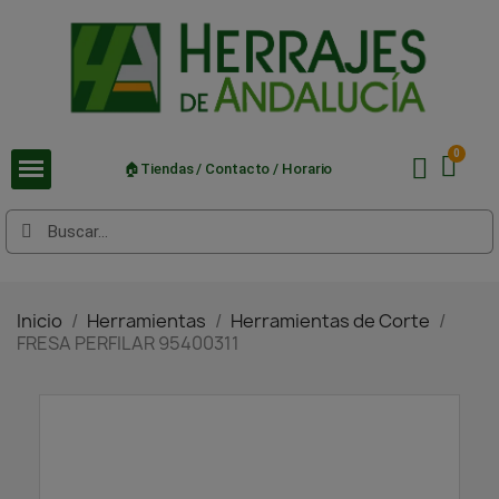
🏠Tiendas / Contacto / Horario
Inicio
Herramientas
Herramientas de Corte
FRESA PERFILAR 95400311