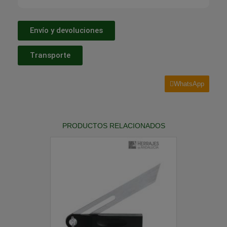
Envío y devoluciones
Transporte
WhatsApp
PRODUCTOS RELACIONADOS