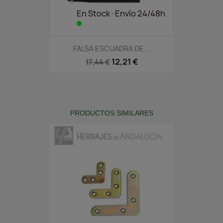
En Stock·Envío 24/48h
FALSA ESCUADRA DE...
12,21 €
17,44 €
PRODUCTOS SIMILARES