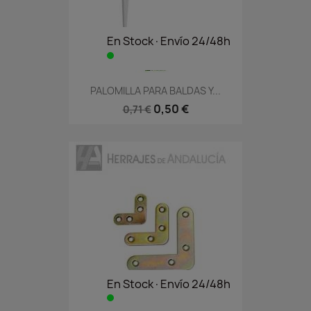
En Stock·Envío 24/48h
PALOMILLA PARA BALDAS Y...
0,50 €
0,71 €
En Stock·Envío 24/48h