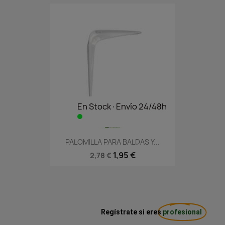
En Stock·Envío 24/48h
PALOMILLA PARA BALDAS Y...
1,95 €
2,78 €
Regístrate si eres
profesional