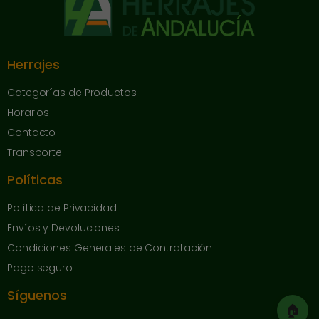
Herrajes
Categorías de Productos
Horarios
Contacto
Transporte
Políticas
Política de Privacidad
Envíos y Devoluciones
Condiciones Generales de Contratación
Pago seguro
Síguenos
🏠