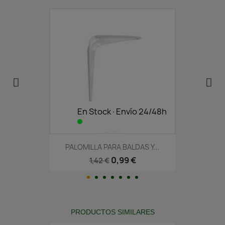
En Stock·Envío 24/48h
PALOMILLA PARA BALDAS Y...
0,99 €
1,42 €
PRODUCTOS SIMILARES