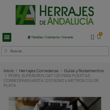
🏠Tiendas / Contacto / Horario
Inicio
Herrajes Correderas
Guías y Rodamientos
PERFIL SUPERIOR FLOAT 120 PARA PUERTAS
CORREDERAS HASTA 120/160KG 4 METROS COLOR
PLATA