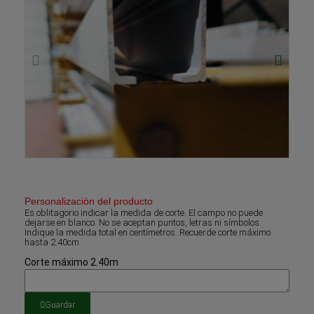
Personalización del producto
Es oblitagorio indicar la medida de corte. El campo no puede
dejarse en blanco. No se aceptan puntos, letras ni símbolos.
Indique la medida total en centímetros. Recuerde corte máximo
hasta 2.40cm.
Corte máximo 2.40m
Guardar