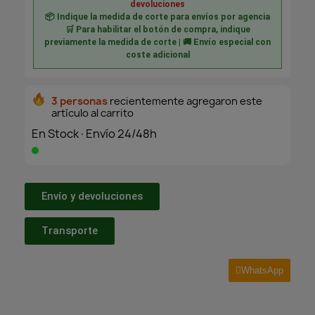
devoluciones
📦 Indique la medida de corte para envíos por agencia
🛒 Para habilitar el botón de compra, indique
previamente la medida de corte | 🚚 Envío especial con
coste adicional
3 personas
recientemente agregaron este
artículo al carrito
En Stock·Envío 24/48h
Envío y devoluciones
Transporte
WhatsApp