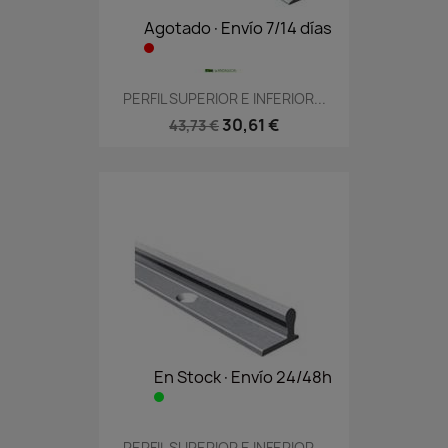
Agotado·Envío 7/14 días
PERFIL SUPERIOR E INFERIOR...
30,61 €
43,73 €
En Stock·Envío 24/48h
PERFIL SUPERIOR E INFERIOR...