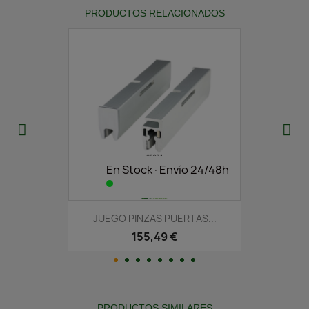
PRODUCTOS RELACIONADOS
En Stock·Envío 24/48h
JUEGO PINZAS PUERTAS...
155,49 €
PRODUCTOS SIMILARES