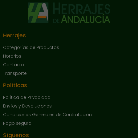
Herrajes
Categorías de Productos
Horarios
Contacto
Transporte
Políticas
Política de Privacidad
Envíos y Devoluciones
Condiciones Generales de Contratación
Pago seguro
Síguenos