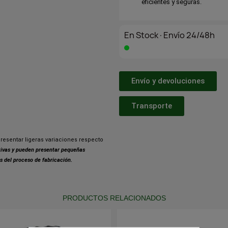
eficientes y seguras.
En Stock·Envío 24/48h
Envío y devoluciones
Transporte
resentar ligeras variaciones respecto
ativas y pueden presentar pequeñas
s del proceso de fabricación.
PRODUCTOS RELACIONADOS