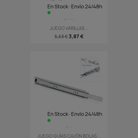
En Stock·Envío 24/48h
JUEGO VARILLAS...
3,87 €
5,53 €
En Stock·Envío 24/48h
JUEGO GUÍAS CAJÓN BOLAS...