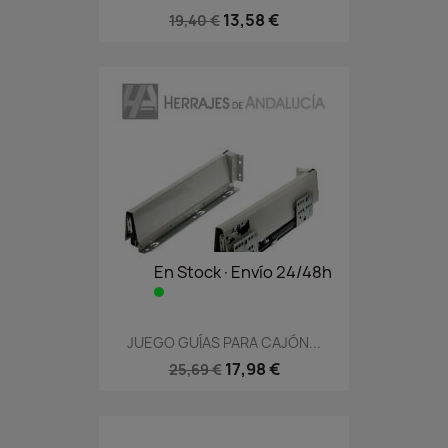
13,58 €
19,40 €
En Stock·Envío 24/48h
JUEGO GUÍAS PARA CAJÓN...
17,98 €
25,69 €