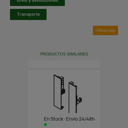
Envío y devoluciones
Transporte
WhatsApp
PRODUCTOS SIMILARES
En Stock·Envío 24/48h