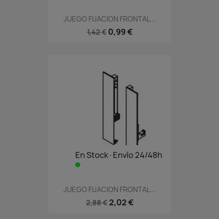
JUEGO FIJACION FRONTAL...
0,99 €
1,42 €
En Stock·Envío 24/48h
JUEGO FIJACION FRONTAL...
2,02 €
2,88 €