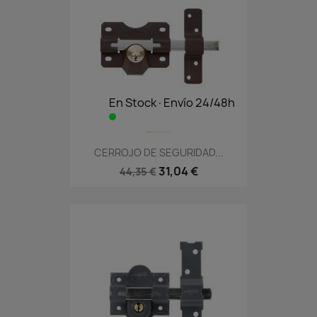
En Stock·Envío 24/48h
CERROJO DE SEGURIDAD...
31,04 €
44,35 €