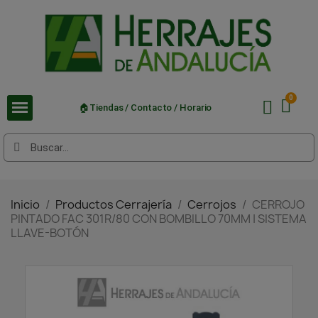
🏠Tiendas / Contacto / Horario
Inicio
Productos Cerrajería
Cerrojos
CERROJO
PINTADO FAC 301R/80 CON BOMBILLO 70MM | SISTEMA
LLAVE-BOTÓN