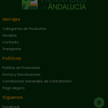
Herrajes
Categorías de Productos
Horarios
Contacto
Transporte
Políticas
Política de Privacidad
Envíos y Devoluciones
Condiciones Generales de Contratación
Pago seguro
Síguenos
🏠
Facebook