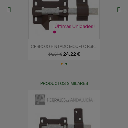
¡Últimas Unidades!
CERROJO PINTADO MODELO B3P...
24,22 €
34,61 €
PRODUCTOS SIMILARES