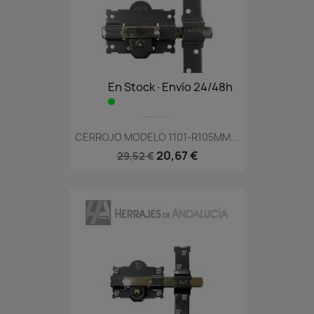
En Stock·Envío 24/48h
CERROJO MODELO 1101-R105MM...
20,67 €
29,52 €