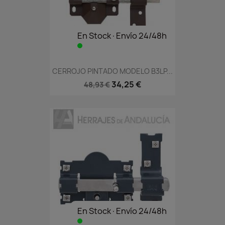
En Stock·Envío 24/48h
CERROJO PINTADO MODELO B3LP...
34,25 €
48,93 €
En Stock·Envío 24/48h