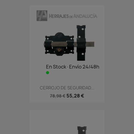
En Stock·Envío 24/48h
CERROJO DE SEGURIDAD...
55,28 €
78,98 €