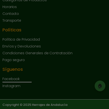
Categorías de Productos
Horarios
Contacto
Transporte
Políticas
Política de Privacidad
Envíos y Devoluciones
Condiciones Generales de Contratación
Pago seguro
Síguenos
Facebook
🏠
Instagram
Copyright © 2025 Herrajes de Andalucía