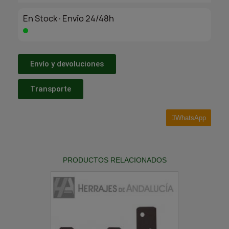
En Stock·Envío 24/48h
Envío y devoluciones
Transporte
WhatsApp
PRODUCTOS RELACIONADOS