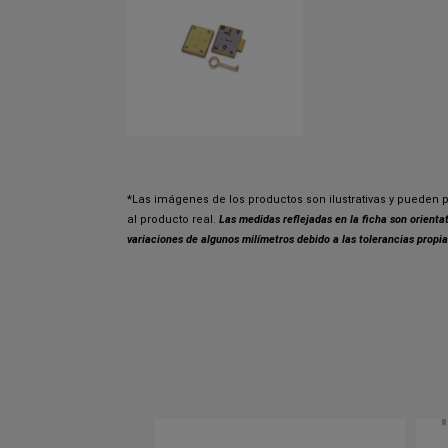
*Las imágenes de los productos son ilustrativas y pueden p
al producto real.
Las medidas reflejadas en la ficha son orient
variaciones de algunos milímetros debido a las tolerancias propia