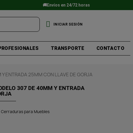
🚚Envíos en 24/72 horas
INICIAR SESIÓN
PROFESIONALES
TRANSPORTE
CONTACTO
 Y ENTRADA 25MM CON LLAVE DE GORJA
DELO 307 DE 40MM Y ENTRADA
ORJA
Cerraduras para Muebles