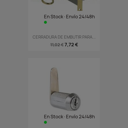
En Stock·Envío 24/48h
CERRADURA DE EMBUTIR PARA...
7,72 €
11,02 €
En Stock·Envío 24/48h