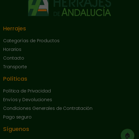
Herrajes
Categorías de Productos
Horarios
Contacto
Transporte
Políticas
Política de Privacidad
Envíos y Devoluciones
Condiciones Generales de Contratación
Pago seguro
Síguenos
🏠