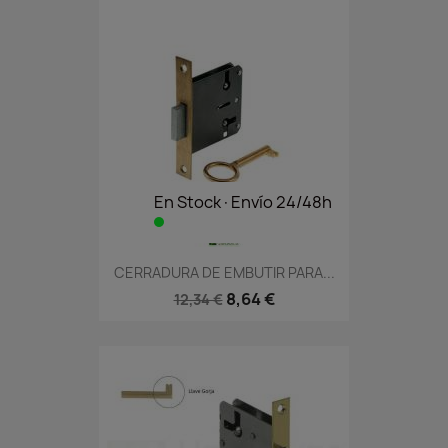
En Stock·Envío 24/48h
CERRADURA DE EMBUTIR PARA...
8,64 €
12,34 €