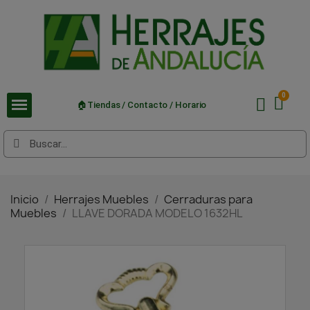
🏠Tiendas / Contacto / Horario
Inicio
Herrajes Muebles
Cerraduras para
Muebles
LLAVE DORADA MODELO 1632HL