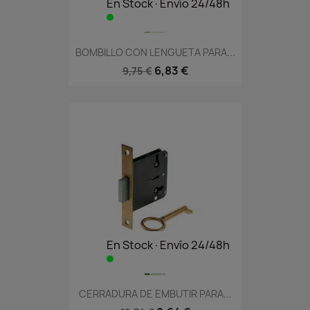
En Stock·Envío 24/48h
BOMBILLO CON LENGUETA PARA...
6,83 €
9,75 €
En Stock·Envío 24/48h
CERRADURA DE EMBUTIR PARA...