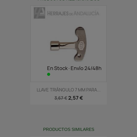
En Stock·Envío 24/48h
LLAVE TRIÁNGULO 7 MM PARA...
2,57 €
3,67 €
PRODUCTOS SIMILARES